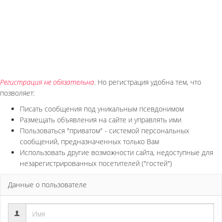
Регистрация не обязательна
. Но регистрация удобна тем, что
позволяет:
Писать сообщения под уникальным псевдонимом
Размещать объявления на сайте и управлять ими
Пользоваться "приватом" - системой персональных
сообщений, предназначенных только Вам
Использовать другие возможности сайта, недоступные для
незарегистрированных посетителей ("гостей")
Данные о пользователе