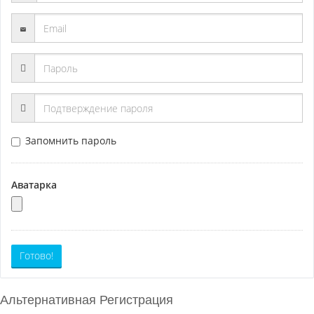
Запомнить пароль
Аватарка
Готово!
Альтернативная Регистрация