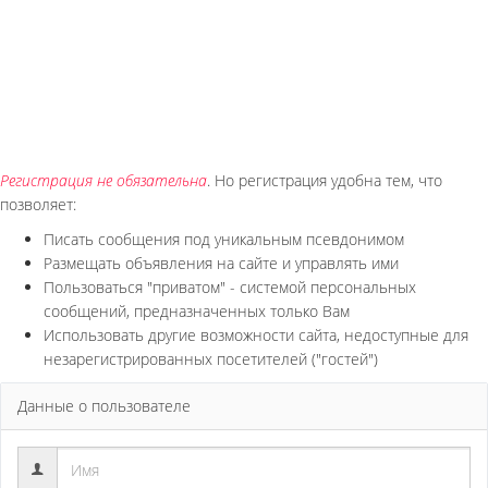
Регистрация не обязательна
. Но регистрация удобна тем, что
позволяет:
Писать сообщения под уникальным псевдонимом
Размещать объявления на сайте и управлять ими
Пользоваться "приватом" - системой персональных
сообщений, предназначенных только Вам
Использовать другие возможности сайта, недоступные для
незарегистрированных посетителей ("гостей")
Данные о пользователе