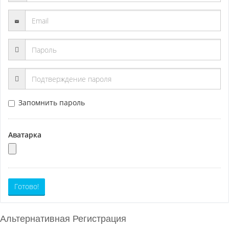
Запомнить пароль
Аватарка
Готово!
Альтернативная Регистрация