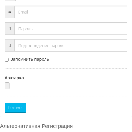
Запомнить пароль
Аватарка
Готово!
Альтернативная Регистрация