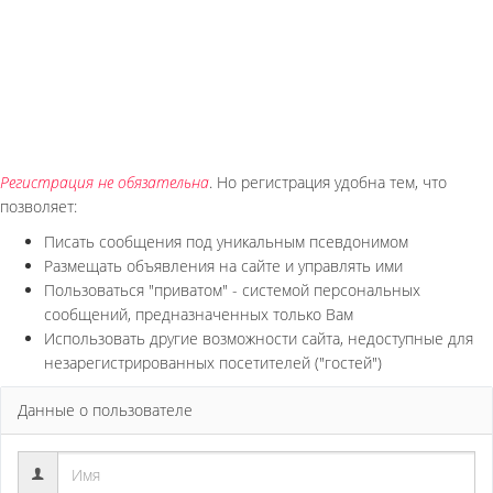
Регистрация не обязательна
. Но регистрация удобна тем, что
позволяет:
Писать сообщения под уникальным псевдонимом
Размещать объявления на сайте и управлять ими
Пользоваться "приватом" - системой персональных
сообщений, предназначенных только Вам
Использовать другие возможности сайта, недоступные для
незарегистрированных посетителей ("гостей")
Данные о пользователе