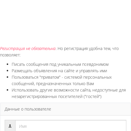
Регистрация не обязательна
. Но регистрация удобна тем, что
позволяет:
Писать сообщения под уникальным псевдонимом
Размещать объявления на сайте и управлять ими
Пользоваться "приватом" - системой персональных
сообщений, предназначенных только Вам
Использовать другие возможности сайта, недоступные для
незарегистрированных посетителей ("гостей")
Данные о пользователе