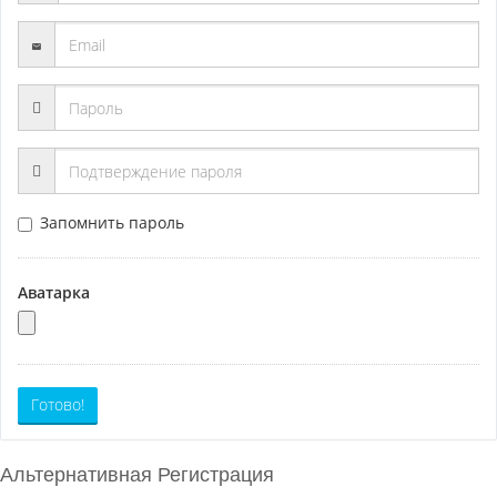
Запомнить пароль
Аватарка
Готово!
Альтернативная Регистрация