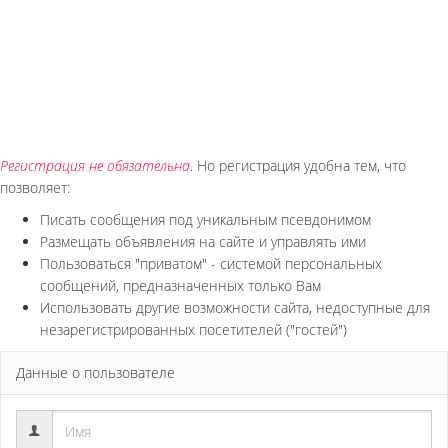
Регистрация не обязательна
. Но регистрация удобна тем, что
позволяет:
Писать сообщения под уникальным псевдонимом
Размещать объявления на сайте и управлять ими
Пользоваться "приватом" - системой персональных
сообщений, предназначенных только Вам
Использовать другие возможности сайта, недоступные для
незарегистрированных посетителей ("гостей")
Данные о пользователе