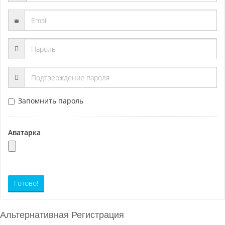
Запомнить пароль
Аватарка
Готово!
Альтернативная Регистрация