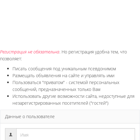
Регистрация не обязательна
. Но регистрация удобна тем, что
позволяет:
Писать сообщения под уникальным псевдонимом
Размещать объявления на сайте и управлять ими
Пользоваться "приватом" - системой персональных
сообщений, предназначенных только Вам
Использовать другие возможности сайта, недоступные для
незарегистрированных посетителей ("гостей")
Данные о пользователе