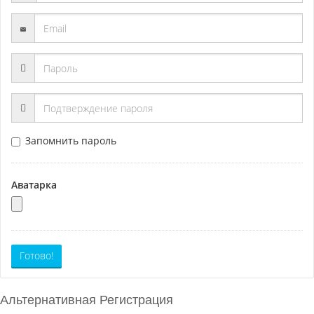
Запомнить пароль
Аватарка
Готово!
Альтернативная Регистрация