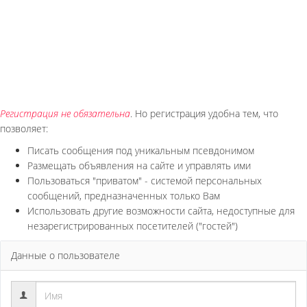
Регистрация не обязательна
. Но регистрация удобна тем, что
позволяет:
Писать сообщения под уникальным псевдонимом
Размещать объявления на сайте и управлять ими
Пользоваться "приватом" - системой персональных
сообщений, предназначенных только Вам
Использовать другие возможности сайта, недоступные для
незарегистрированных посетителей ("гостей")
Данные о пользователе