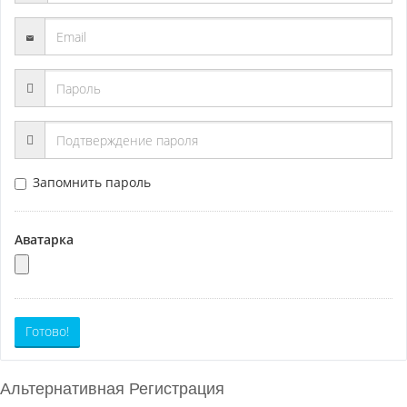
Запомнить пароль
Аватарка
Готово!
Альтернативная Регистрация