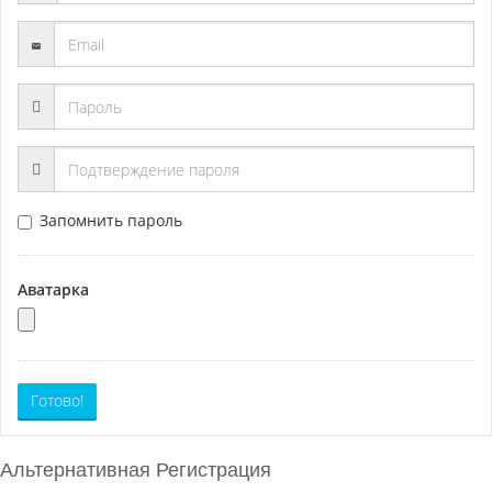
Запомнить пароль
Аватарка
Готово!
Альтернативная Регистрация