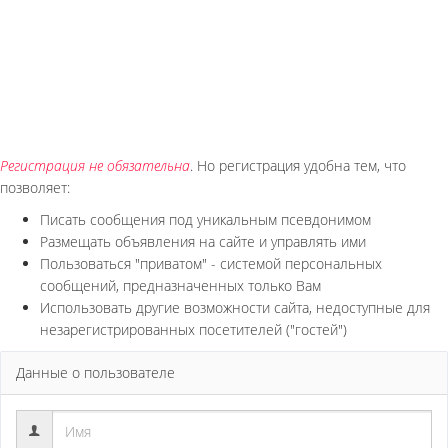
Регистрация не обязательна
. Но регистрация удобна тем, что
позволяет:
Писать сообщения под уникальным псевдонимом
Размещать объявления на сайте и управлять ими
Пользоваться "приватом" - системой персональных
сообщений, предназначенных только Вам
Использовать другие возможности сайта, недоступные для
незарегистрированных посетителей ("гостей")
Данные о пользователе