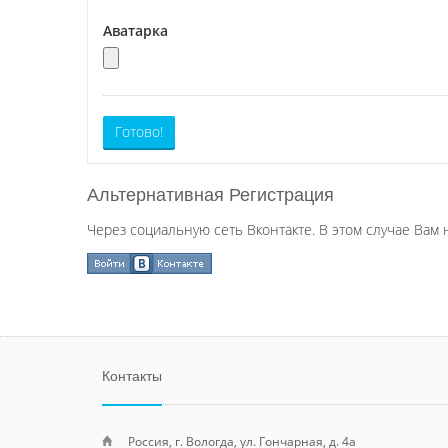
Аватарка
Готово!
Альтернативная Регистрация
Через социальную сеть Вконтакте. В этом случае Вам 
Контакты
Россия, г. Вологда, ул. Гончарная, д. 4а