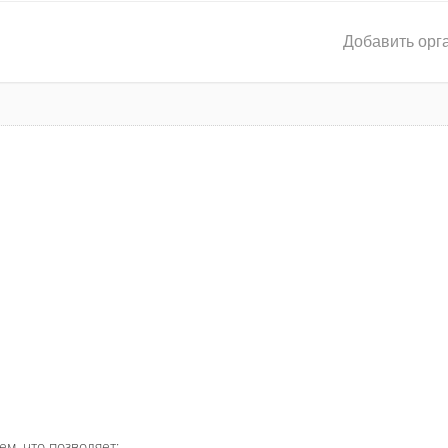
Добавить орг
ем, что позволяет: