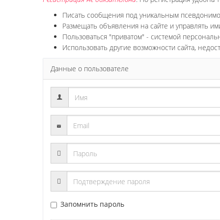
Писать сообщения под уникальным псевдоним
Размещать объявления на сайте и управлять им
Пользоваться "приватом" - системой персонал
Использовать другие возможности сайта, недос
Данные о пользователе
Запомнить пароль