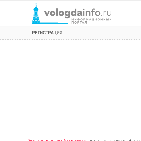
РЕГИСТРАЦИЯ
Регистрация не обязательна
. Но регистрация удобна т