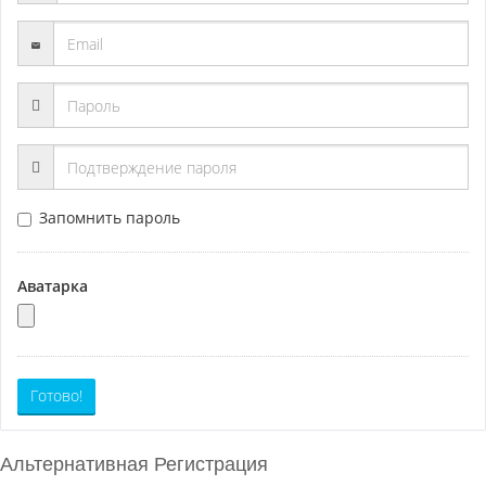
Запомнить пароль
Аватарка
Готово!
Альтернативная Регистрация