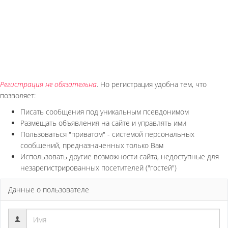
Регистрация не обязательна
. Но регистрация удобна тем, что
позволяет:
Писать сообщения под уникальным псевдонимом
Размещать объявления на сайте и управлять ими
Пользоваться "приватом" - системой персональных
сообщений, предназначенных только Вам
Использовать другие возможности сайта, недоступные для
незарегистрированных посетителей ("гостей")
Данные о пользователе