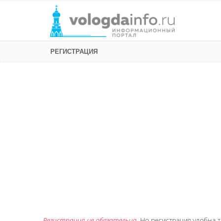
РЕГИСТРАЦИЯ
Регистрация не обязательна
. Но регистрация удобна т