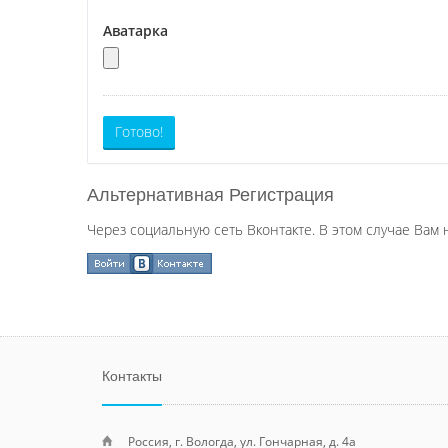
Аватарка
Готово!
Альтернативная Регистрация
Через социальную сеть Вконтакте. В этом случае Вам 
Контакты
Россия, г. Вологда, ул. Гончарная, д. 4а