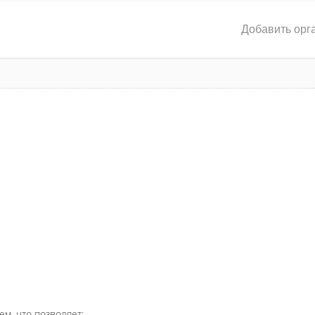
Добавить орг
ем, что позволяет: