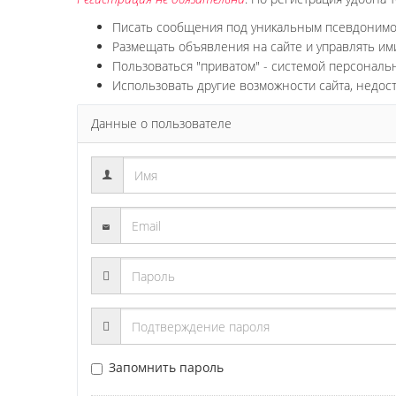
Писать сообщения под уникальным псевдоним
Размещать объявления на сайте и управлять им
Пользоваться "приватом" - системой персонал
Использовать другие возможности сайта, недос
Данные о пользователе
Запомнить пароль