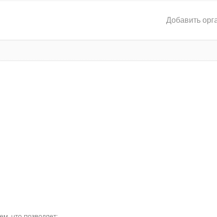
Добавить орг
ем, что позволяет: