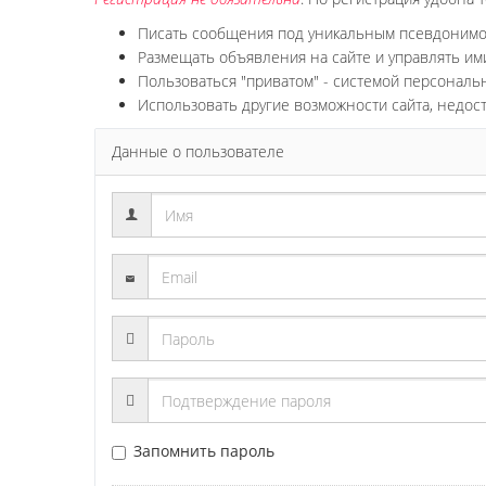
Писать сообщения под уникальным псевдоним
Размещать объявления на сайте и управлять им
Пользоваться "приватом" - системой персонал
Использовать другие возможности сайта, недос
Данные о пользователе
Запомнить пароль