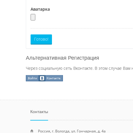
Аватарка
Готово!
Альтернативная Регистрация
Через социальную сеть Вконтакте. В этом случае Вам 
Контакты
Россия, г. Вологда, ул. Гончарная, д. 4а