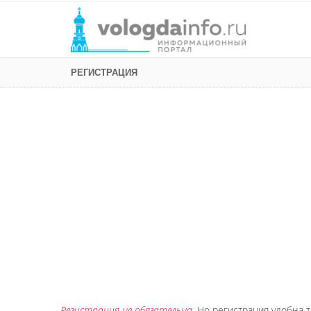
РЕГИСТРАЦИЯ
Регистрация не обязательна
. Но регистрация удобна т