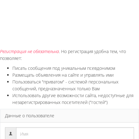
Регистрация не обязательна
. Но регистрация удобна тем, что
позволяет:
Писать сообщения под уникальным псевдонимом
Размещать объявления на сайте и управлять ими
Пользоваться "приватом" - системой персональных
сообщений, предназначенных только Вам
Использовать другие возможности сайта, недоступные для
незарегистрированных посетителей ("гостей")
Данные о пользователе