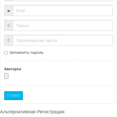
Запомнить пароль
Аватарка
Готово!
Альтернативная Регистрация