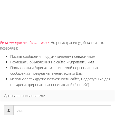
Регистрация не обязательна
. Но регистрация удобна тем, что
позволяет:
Писать сообщения под уникальным псевдонимом
Размещать объявления на сайте и управлять ими
Пользоваться "приватом" - системой персональных
сообщений, предназначенных только Вам
Использовать другие возможности сайта, недоступные для
незарегистрированных посетителей ("гостей")
Данные о пользователе