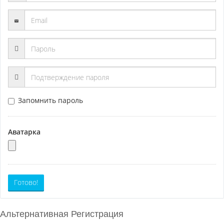
Запомнить пароль
Аватарка
Готово!
Альтернативная Регистрация