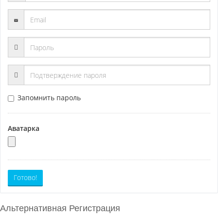
Запомнить пароль
Аватарка
Готово!
Альтернативная Регистрация