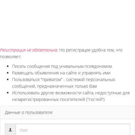
Регистрация не обязательна
. Но регистрация удобна тем, что
позволяет:
Писать сообщения под уникальным псевдонимом
Размещать объявления на сайте и управлять ими
Пользоваться "приватом" - системой персональных
сообщений, предназначенных только Вам
Использовать другие возможности сайта, недоступные для
незарегистрированных посетителей ("гостей")
Данные о пользователе