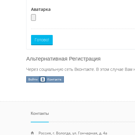
Аватарка
Готово!
Альтернативная Регистрация
Через социальную сеть Вконтакте. В этом случае Вам 
Контакты
Россия, г. Вологда, ул. Гончарная, д. 4а