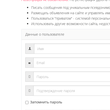
Писать сообщения под уникальным псевдоним
Размещать объявления на сайте и управлять им
Пользоваться "приватом" - системой персонал
Использовать другие возможности сайта, недос
Данные о пользователе
Запомнить пароль