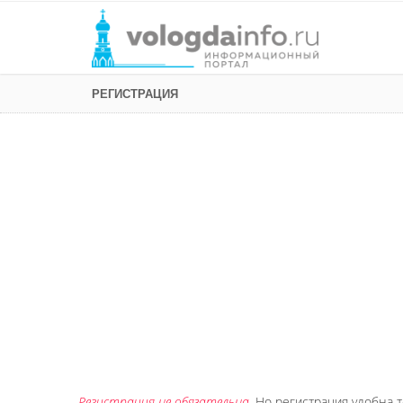
РЕГИСТРАЦИЯ
Регистрация не обязательна
. Но регистрация удобна т