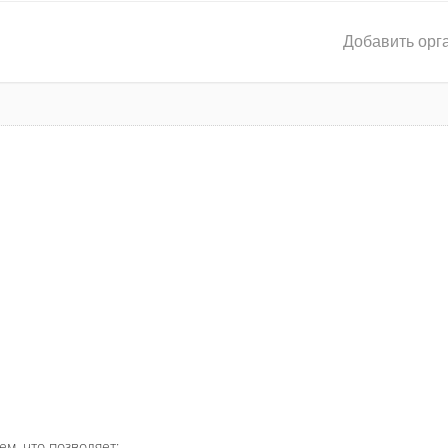
Добавить орг
ем, что позволяет: