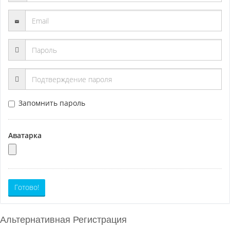
Запомнить пароль
Аватарка
Готово!
Альтернативная Регистрация