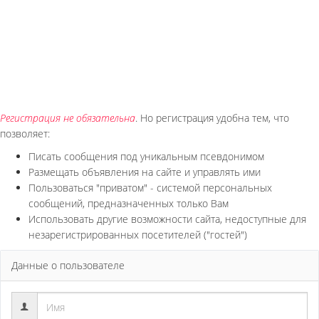
Регистрация не обязательна
. Но регистрация удобна тем, что
позволяет:
Писать сообщения под уникальным псевдонимом
Размещать объявления на сайте и управлять ими
Пользоваться "приватом" - системой персональных
сообщений, предназначенных только Вам
Использовать другие возможности сайта, недоступные для
незарегистрированных посетителей ("гостей")
Данные о пользователе