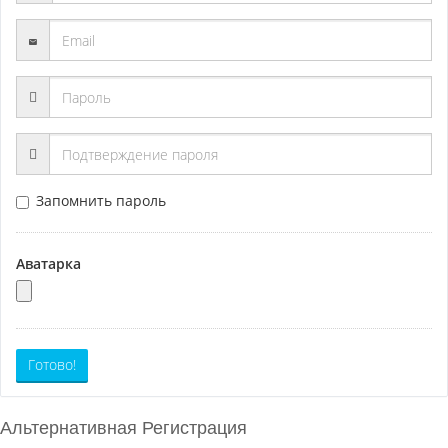
Запомнить пароль
Аватарка
Готово!
Альтернативная Регистрация