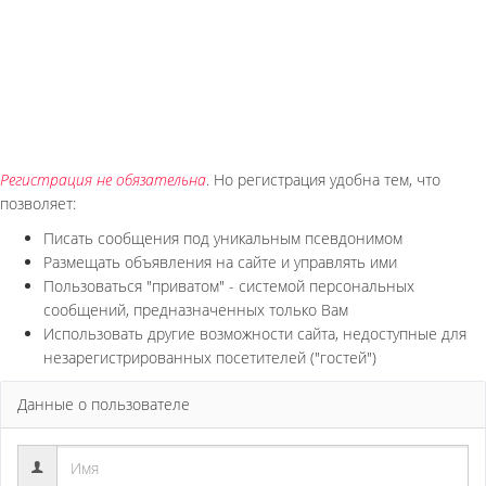
Регистрация не обязательна
. Но регистрация удобна тем, что
позволяет:
Писать сообщения под уникальным псевдонимом
Размещать объявления на сайте и управлять ими
Пользоваться "приватом" - системой персональных
сообщений, предназначенных только Вам
Использовать другие возможности сайта, недоступные для
незарегистрированных посетителей ("гостей")
Данные о пользователе