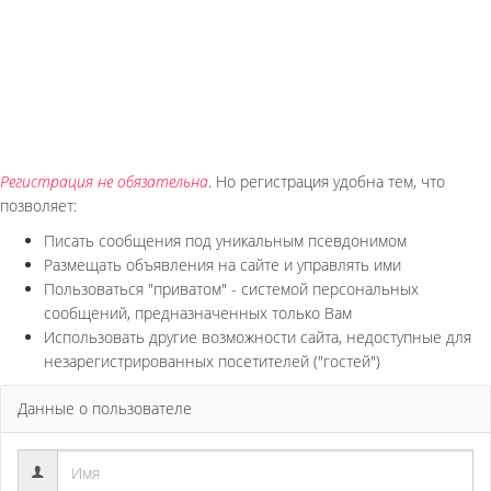
Регистрация не обязательна
. Но регистрация удобна тем, что
позволяет:
Писать сообщения под уникальным псевдонимом
Размещать объявления на сайте и управлять ими
Пользоваться "приватом" - системой персональных
сообщений, предназначенных только Вам
Использовать другие возможности сайта, недоступные для
незарегистрированных посетителей ("гостей")
Данные о пользователе