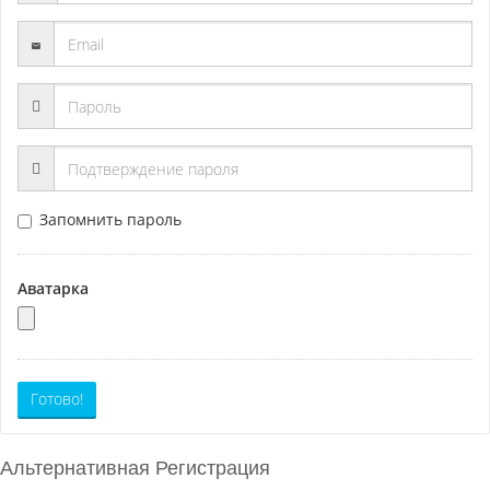
Запомнить пароль
Аватарка
Готово!
Альтернативная Регистрация