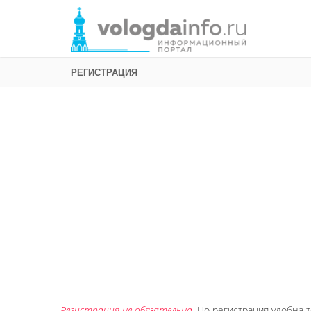
РЕГИСТРАЦИЯ
Регистрация не обязательна
. Но регистрация удобна т