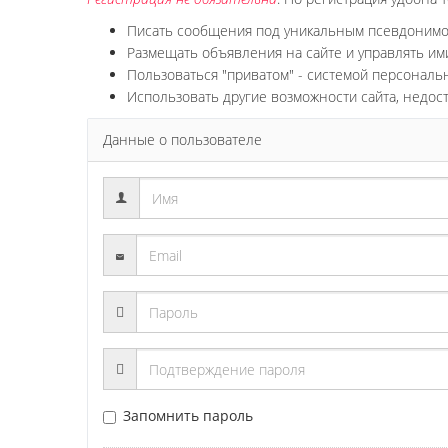
Писать сообщения под уникальным псевдоним
Размещать объявления на сайте и управлять им
Пользоваться "приватом" - системой персонал
Использовать другие возможности сайта, недос
Данные о пользователе
Запомнить пароль