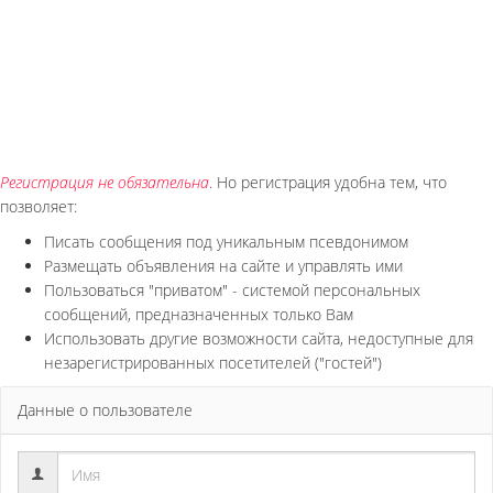
Регистрация не обязательна
. Но регистрация удобна тем, что
позволяет:
Писать сообщения под уникальным псевдонимом
Размещать объявления на сайте и управлять ими
Пользоваться "приватом" - системой персональных
сообщений, предназначенных только Вам
Использовать другие возможности сайта, недоступные для
незарегистрированных посетителей ("гостей")
Данные о пользователе