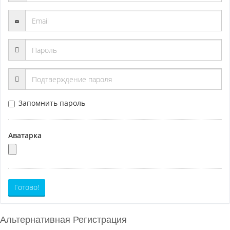
Запомнить пароль
Аватарка
Готово!
Альтернативная Регистрация