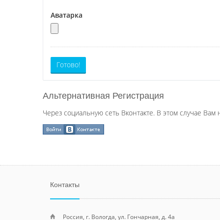
Аватарка
Готово!
Альтернативная Регистрация
Через социальную сеть Вконтакте. В этом случае Вам 
Контакты
Россия, г. Вологда, ул. Гончарная, д. 4а