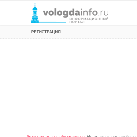
РЕГИСТРАЦИЯ
Регистрация не обязательна
. Но регистрация удобна т