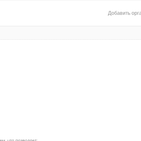
Добавить орг
ем, что позволяет: