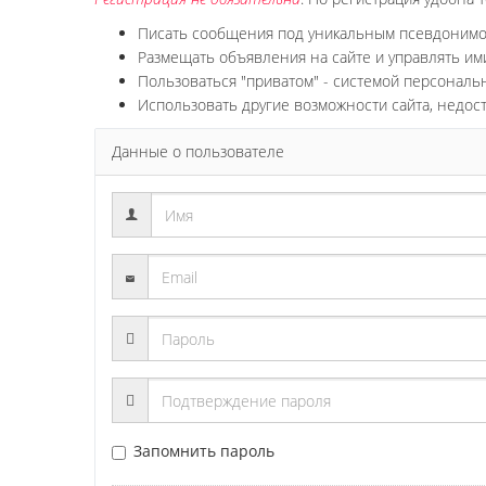
Писать сообщения под уникальным псевдоним
Размещать объявления на сайте и управлять им
Пользоваться "приватом" - системой персонал
Использовать другие возможности сайта, недос
Данные о пользователе
Запомнить пароль