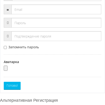
Запомнить пароль
Аватарка
Готово!
Альтернативная Регистрация