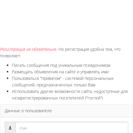
Регистрация не обязательна
. Но регистрация удобна тем, что
позволяет:
Писать сообщения под уникальным псевдонимом
Размещать объявления на сайте и управлять ими
Пользоваться "приватом" - системой персональных
сообщений, предназначенных только Вам
Использовать другие возможности сайта, недоступные для
незарегистрированных посетителей ("гостей")
Данные о пользователе