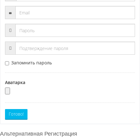
Запомнить пароль
Аватарка
Готово!
Альтернативная Регистрация