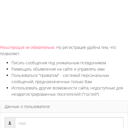
Регистрация не обязательна
. Но регистрация удобна тем, что
позволяет:
Писать сообщения под уникальным псевдонимом
Размещать объявления на сайте и управлять ими
Пользоваться "приватом" - системой персональных
сообщений, предназначенных только Вам
Использовать другие возможности сайта, недоступные для
незарегистрированных посетителей ("гостей")
Данные о пользователе