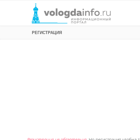
РЕГИСТРАЦИЯ
Регистрация не обязательна
. Но регистрация удобна т