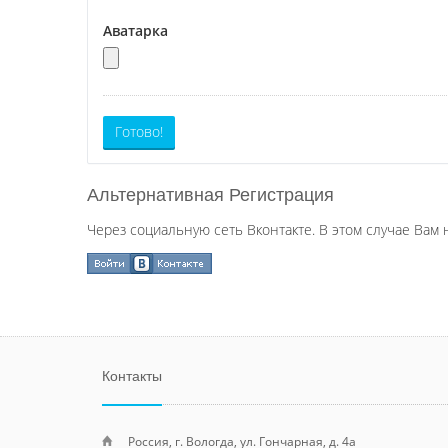
Аватарка
Готово!
Альтернативная Регистрация
Через социальную сеть Вконтакте. В этом случае Вам 
Контакты
Россия, г. Вологда, ул. Гончарная, д. 4а