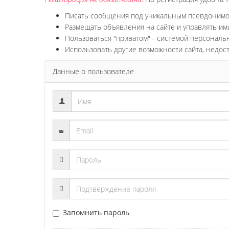
Писать сообщения под уникальным псевдоним
Размещать объявления на сайте и управлять им
Пользоваться "приватом" - системой персонал
Использовать другие возможности сайта, недос
Данные о пользователе
Запомнить пароль