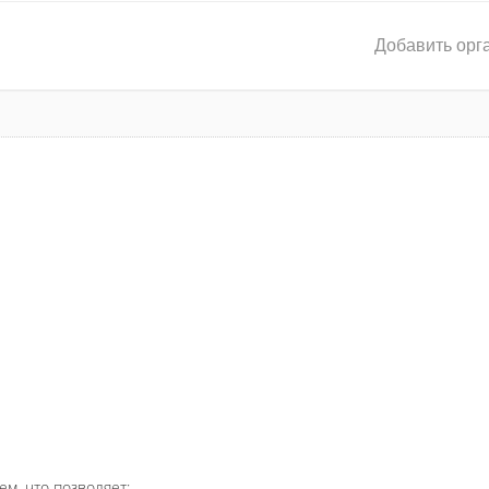
Добавить орг
ем, что позволяет: