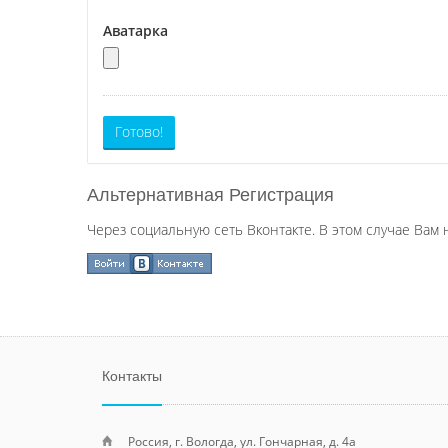
Аватарка
Готово!
Альтернативная Регистрация
Через социальную сеть Вконтакте. В этом случае Вам 
Контакты
Россия, г. Вологда, ул. Гончарная, д. 4а