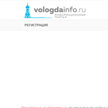
РЕГИСТРАЦИЯ
Регистрация не обязательна
. Но регистрация удобна т