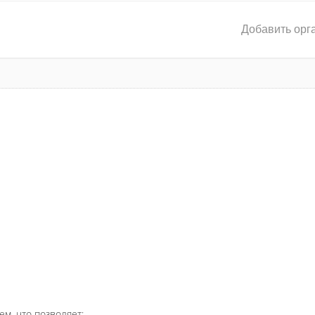
Добавить орг
ем, что позволяет: