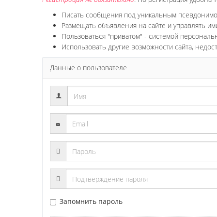
Писать сообщения под уникальным псевдоним
Размещать объявления на сайте и управлять им
Пользоваться "приватом" - системой персонал
Использовать другие возможности сайта, недос
Данные о пользователе
Запомнить пароль