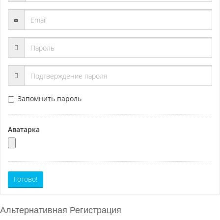
Запомнить пароль
Аватарка
Готово!
Альтернативная Регистрация