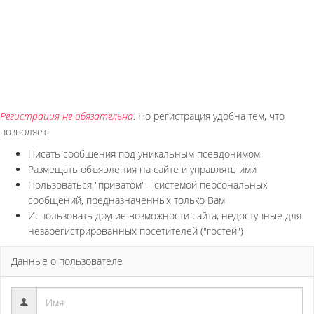
Регистрация не обязательна
. Но регистрация удобна тем, что
позволяет:
Писать сообщения под уникальным псевдонимом
Размещать объявления на сайте и управлять ими
Пользоваться "приватом" - системой персональных
сообщений, предназначенных только Вам
Использовать другие возможности сайта, недоступные для
незарегистрированных посетителей ("гостей")
Данные о пользователе