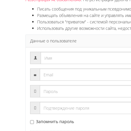
Писать сообщения под уникальным псевдоним
Размещать объявления на сайте и управлять им
Пользоваться "приватом" - системой персонал
Использовать другие возможности сайта, недос
Данные о пользователе
Запомнить пароль