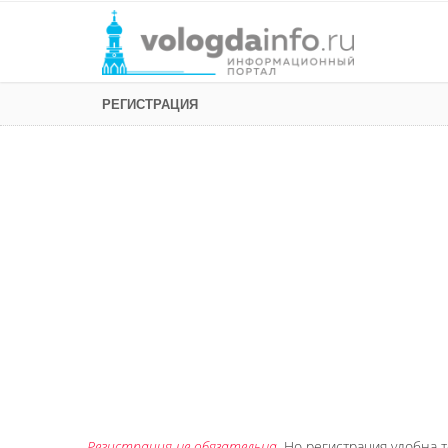
РЕГИСТРАЦИЯ
Регистрация не обязательна
. Но регистрация удобна т