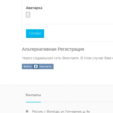
Аватарка
Готово!
Альтернативная Регистрация
Через социальную сеть Вконтакте. В этом случае Вам 
Контакты
Россия, г. Вологда, ул. Гончарная, д. 4а