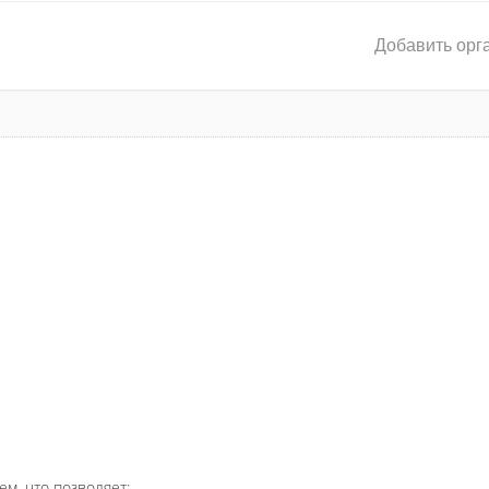
Добавить орг
ем, что позволяет: