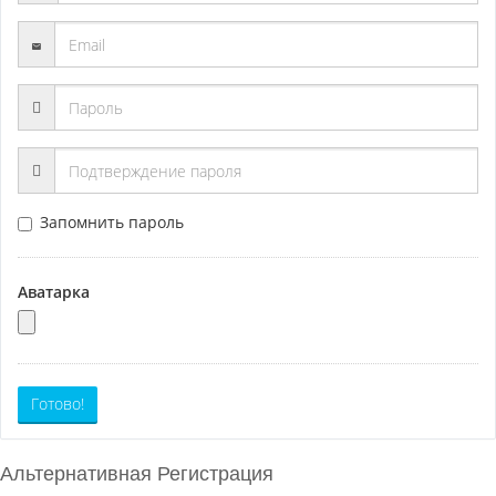
Запомнить пароль
Аватарка
Готово!
Альтернативная Регистрация