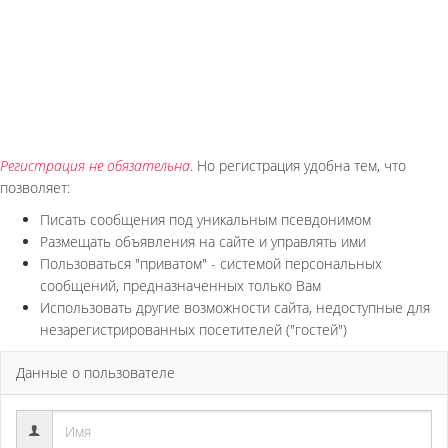
Регистрация не обязательна
. Но регистрация удобна тем, что
позволяет:
Писать сообщения под уникальным псевдонимом
Размещать объявления на сайте и управлять ими
Пользоваться "приватом" - системой персональных
сообщений, предназначенных только Вам
Использовать другие возможности сайта, недоступные для
незарегистрированных посетителей ("гостей")
Данные о пользователе