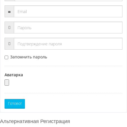
Запомнить пароль
Аватарка
Готово!
Альтернативная Регистрация