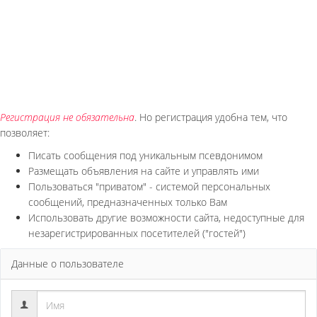
Регистрация не обязательна
. Но регистрация удобна тем, что
позволяет:
Писать сообщения под уникальным псевдонимом
Размещать объявления на сайте и управлять ими
Пользоваться "приватом" - системой персональных
сообщений, предназначенных только Вам
Использовать другие возможности сайта, недоступные для
незарегистрированных посетителей ("гостей")
Данные о пользователе