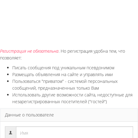
Регистрация не обязательна
. Но регистрация удобна тем, что
позволяет:
Писать сообщения под уникальным псевдонимом
Размещать объявления на сайте и управлять ими
Пользоваться "приватом" - системой персональных
сообщений, предназначенных только Вам
Использовать другие возможности сайта, недоступные для
незарегистрированных посетителей ("гостей")
Данные о пользователе