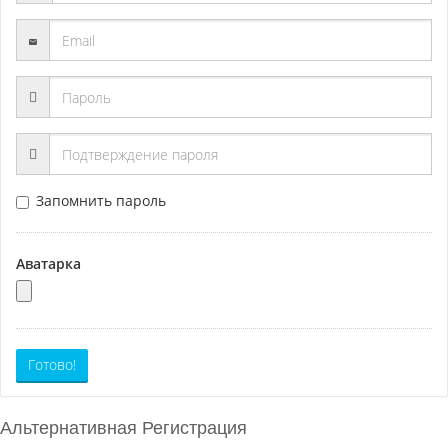
Запомнить пароль
Аватарка
Готово!
Альтернативная Регистрация