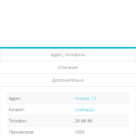
Адрес, телефоны
Описание
Дополнительно
Адрес:
Чехова, 13
Каталог:
ломбарды
Телефон:
28-88-88
Просмотров:
1059