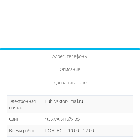
Адрес, телефоны
Описание
Дополнительно
Электронная
Buh_vektor@mail.ru
почта:
Сайт:
http://Аюттайя.рф
Время работы:
ПОН.-ВС. с 10.00 - 22.00