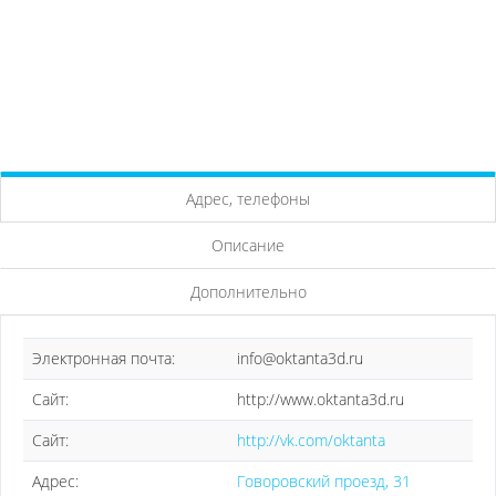
Адрес, телефоны
Описание
Дополнительно
Электронная почта:
info@oktanta3d.ru
Сайт:
http://www.oktanta3d.ru
Сайт:
http://vk.com/oktanta
Адрес:
Говоровский проезд, 31