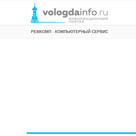
РЕМКОМП - КОМПЬЮТЕРНЫЙ СЕРВИС