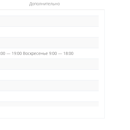
Дополнительно
:00 — 19:00 Воскресенье 9:00 — 18:00