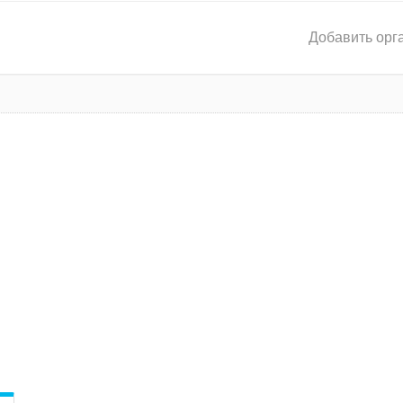
Добавить орг