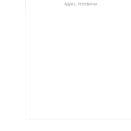
Адрес, телефоны