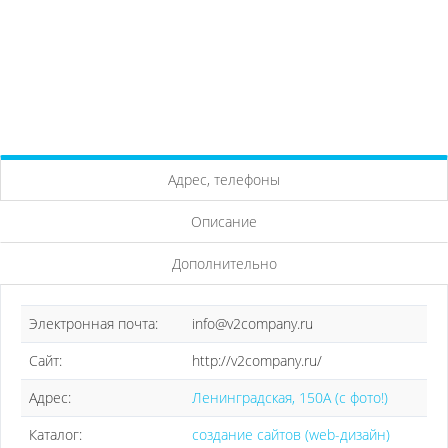
Адрес, телефоны
Описание
Дополнительно
Электронная почта:
info@v2company.ru
Сайт:
http://v2company.ru/
Адрес:
Ленинградская, 150А (с фото!)
Каталог:
создание сайтов (web-дизайн)