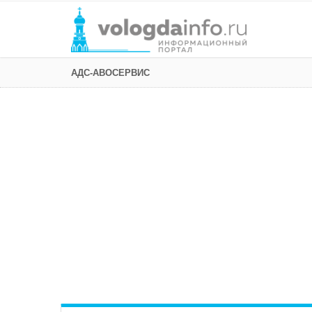
АДС-АВОСЕРВИС