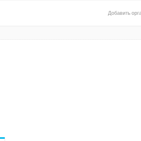
Добавить орг