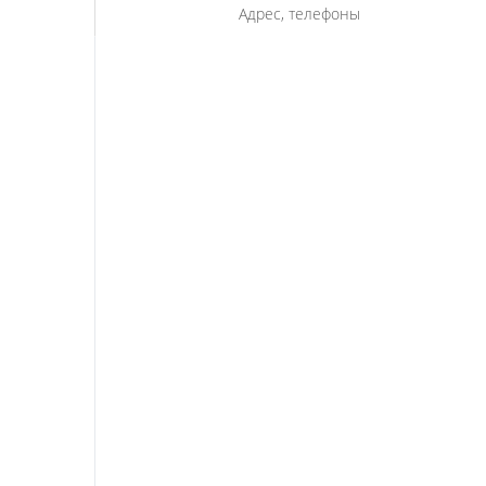
Адрес, телефоны