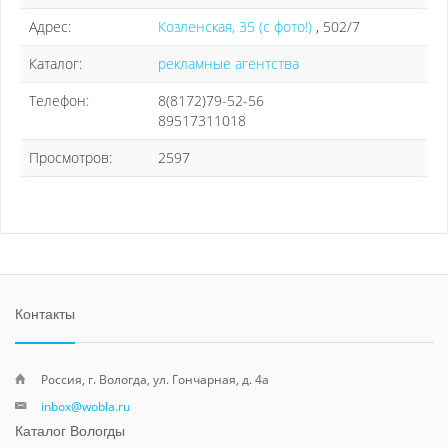
Адрес:
Козленская, 35 (с фото!)
, 502/7
Каталог:
рекламные агентства
Телефон:
8(8172)79-52-56
89517311018
Просмотров:
2597
Контакты
Россия, г. Вологда, ул. Гончарная, д. 4а
inbox@wobla.ru
Каталог Вологды