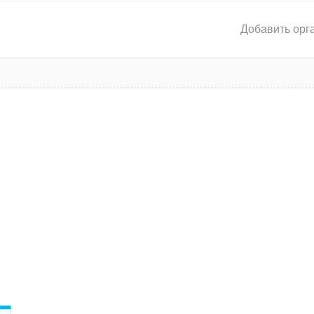
Добавить орг