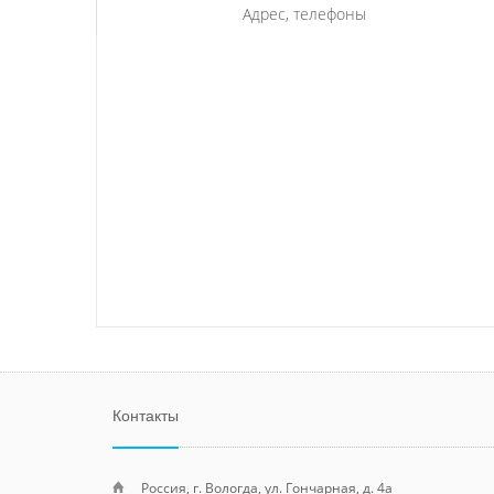
Адрес, телефоны
Контакты
Россия, г. Вологда, ул. Гончарная, д. 4а