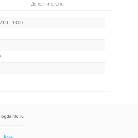
Дополнительно
2:00 - 13:00
7
logdainfo.ru
Вход