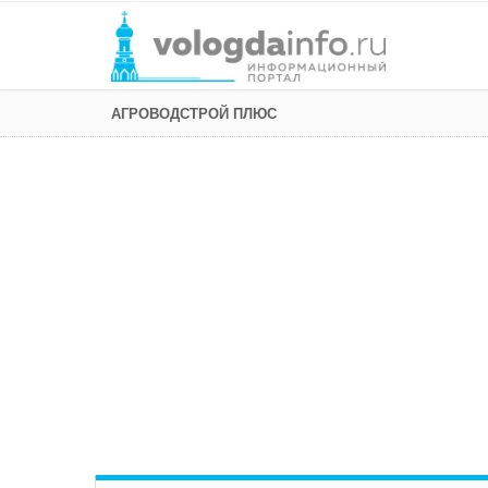
АГРОВОДСТРОЙ ПЛЮС