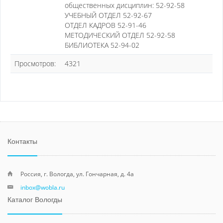
общественных дисциплин: 52-92-58
УЧЕБНЫЙ ОТДЕЛ 52-92-67
ОТДЕЛ КАДРОВ 52-91-46
МЕТОДИЧЕСКИЙ ОТДЕЛ 52-92-58
БИБЛИОТЕКА 52-94-02
Просмотров:
4321
Контакты
Россия, г. Вологда, ул. Гончарная, д. 4а
inbox@wobla.ru
Каталог Вологды