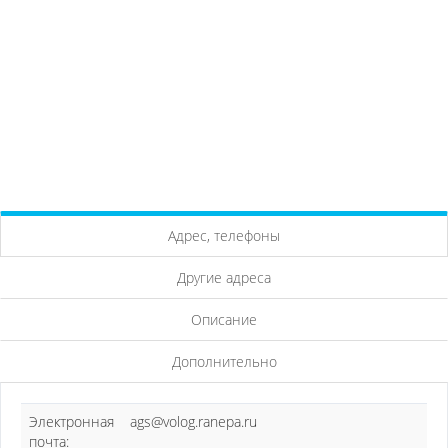
Адрес, телефоны
Другие адреса
Описание
Дополнительно
Электронная
ags@volog.ranepa.ru
почта: