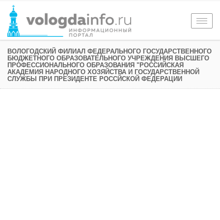
Togg
navig
ВОЛОГОДСКИЙ ФИЛИАЛ ФЕДЕРАЛЬНОГО ГОСУДАРСТВЕННОГО
БЮДЖЕТНОГО ОБРАЗОВАТЕЛЬНОГО УЧРЕЖДЕНИЯ ВЫСШЕГО
ПРОФЕССИОНАЛЬНОГО ОБРАЗОВАНИЯ "РОССИЙСКАЯ
АКАДЕМИЯ НАРОДНОГО ХОЗЯЙСТВА И ГОСУДАРСТВЕННОЙ
СЛУЖБЫ ПРИ ПРЕЗИДЕНТЕ РОССЙСКОЙ ФЕДЕРАЦИИ