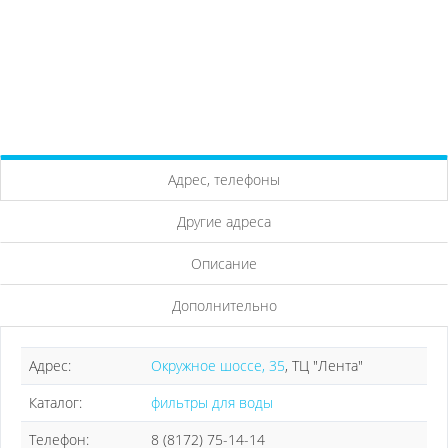
Адрес, телефоны
Другие адреса
Описание
Дополнительно
Адрес:
Окружное шоссе, 35
, ТЦ "Лента"
Каталог:
фильтры для воды
Телефон:
8 (8172) 75-14-14