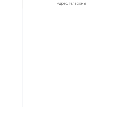
Адрес, телефоны