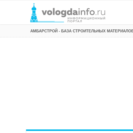
АМБАРСТРОЙ - БАЗА СТРОИТЕЛЬНЫХ МАТЕРИАЛО