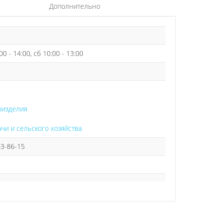
Дополнительно
00 - 14:00, сб 10:00 - 13:00
оизделия
ачи и сельского хозяйства
03-86-15