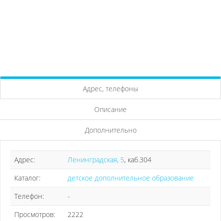
Адрес, телефоны
Описание
Дополнительно
Адрес:
Ленинградская, 5
, каб.304
Каталог:
детское дополнительное образование
Телефон:
-
Просмотров:
2222