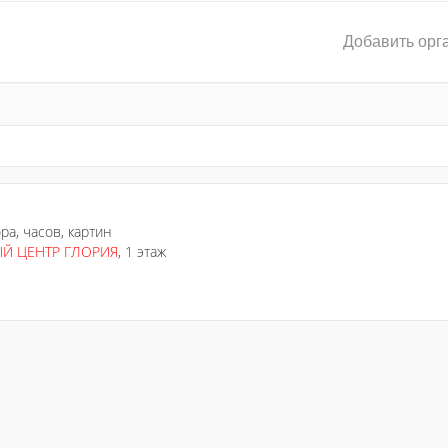
Добавить орг
ра, часов, картин
Й ЦЕНТР ГЛОРИЯ
, 1 этаж