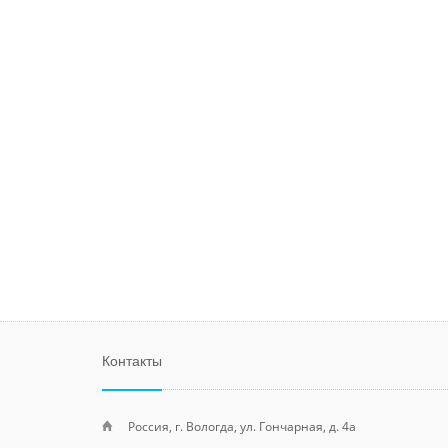
Контакты
Россия, г. Вологда, ул. Гончарная, д. 4а