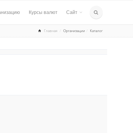
анизацию
Курсы валют
Сайт
Главная
Организации
Каталог