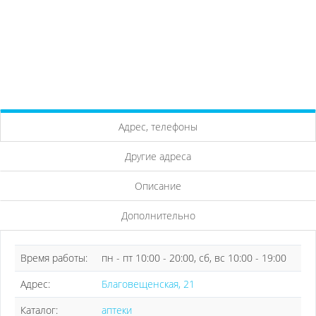
Адрес, телефоны
Другие адреса
Описание
Дополнительно
Время работы:
пн - пт 10:00 - 20:00, сб, вс 10:00 - 19:00
Адрес:
Благовещенская, 21
Каталог:
аптеки