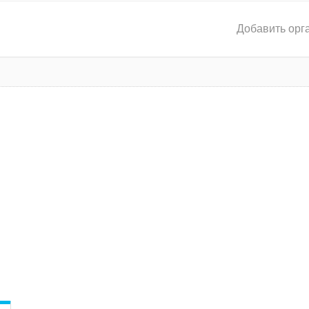
Добавить орг