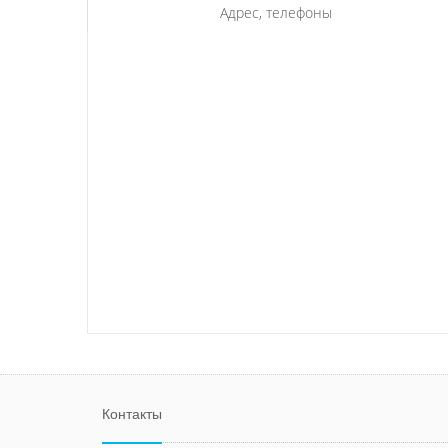
Адрес, телефоны
Контакты