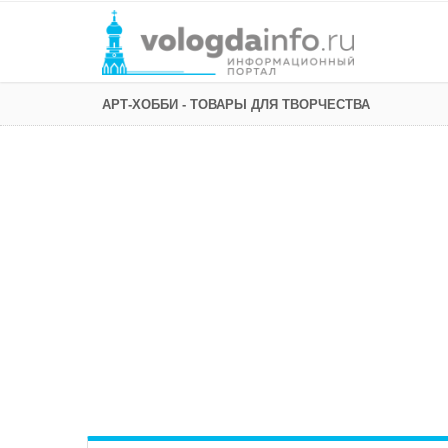
АРТ-ХОББИ - ТОВАРЫ ДЛЯ ТВОРЧЕСТВА