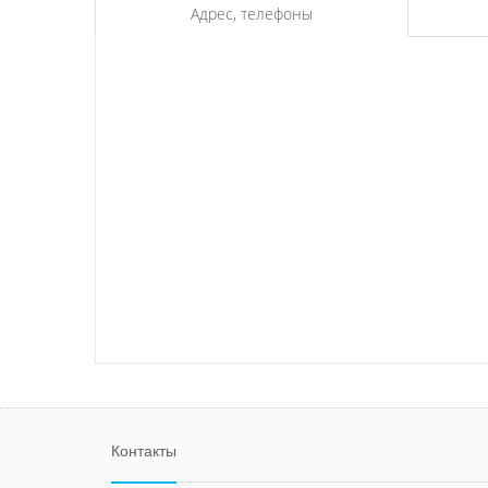
Адрес, телефоны
Контакты