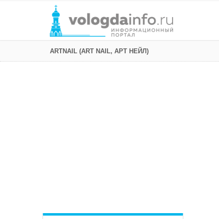
ARTNAIL (ART NAIL, АРТ НЕЙЛ)