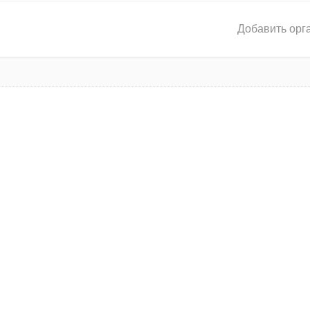
Добавить орг