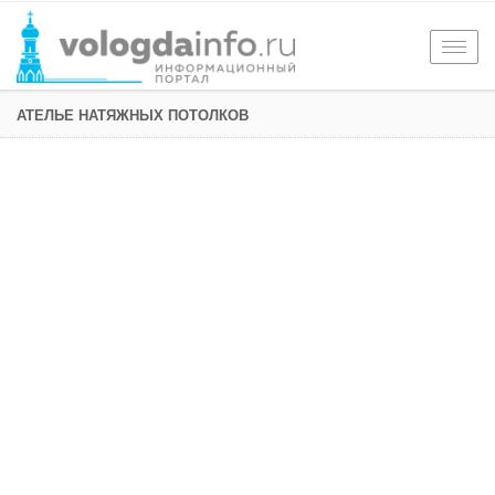
Togg
navig
АТЕЛЬЕ НАТЯЖНЫХ ПОТОЛКОВ