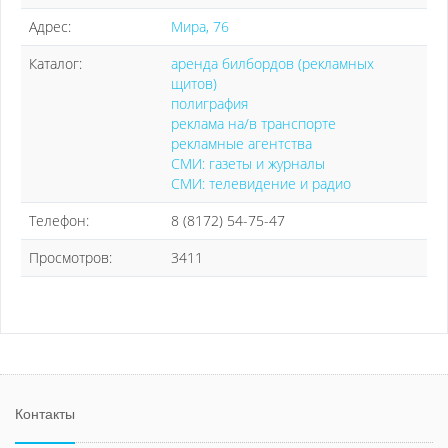
Адрес:
Мира, 76
Каталог:
аренда билбордов (рекламных
щитов)
полиграфия
реклама на/в транспорте
рекламные агентства
СМИ: газеты и журналы
СМИ: телевидение и радио
Телефон:
8 (8172) 54-75-47
Просмотров:
3411
Контакты