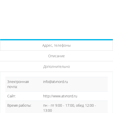
Адрес, телефоны
Описание
Дополнительно
Электронная
info@atvnord.ru
почта:
Сайт:
http://www.atvnord.ru
Время работы:
пн - пт 9:00 - 17:00, обед 12:00 -
13:00