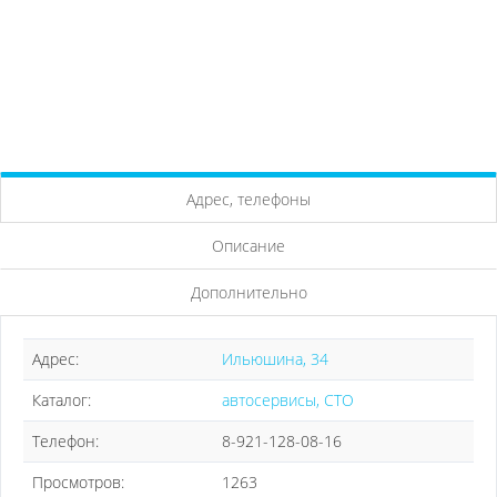
Адрес, телефоны
Описание
Дополнительно
Адрес:
Ильюшина, 34
Каталог:
автосервисы, СТО
Телефон:
8-921-128-08-16
Просмотров:
1263